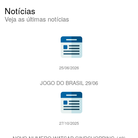
Notícias
Veja as últimas notícias
25/06/2026
JOGO DO BRASIL 29/06
27/10/2025