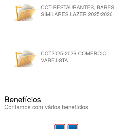
CCT-RESTAURANTES, BARES
SIMILARES LAZER 2025/2026
CCT2025-2026-COMERCIO
VAREJISTA
Benefícios
Contamos com vários benefícios