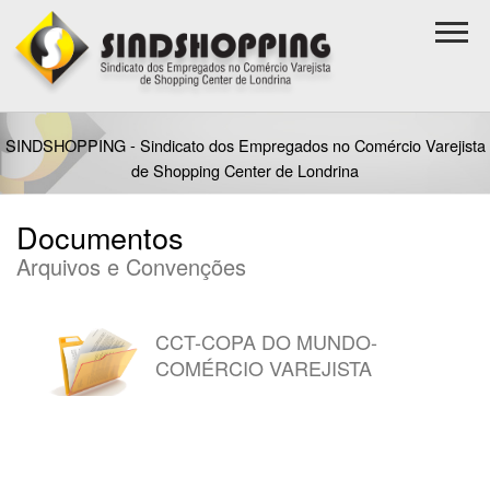
SINDSHOPPING - Sindicato dos Empregados no Comércio Varejista
de Shopping Center de Londrina
Documentos
Arquivos e Convenções
CCT-COPA DO MUNDO-
COMÉRCIO VAREJISTA