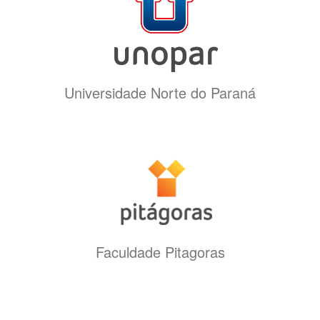
Universidade Norte do Paraná
Faculdade Pitagoras