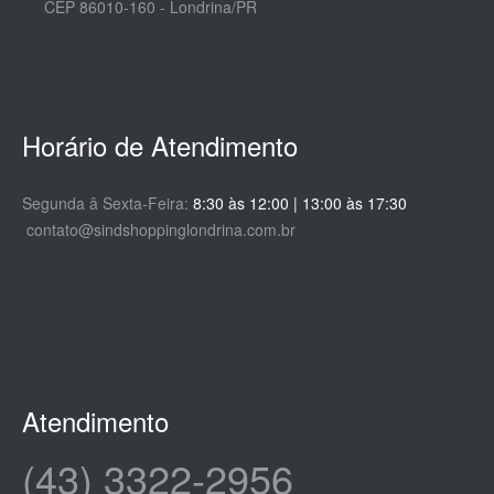
CEP 86010-160 - Londrina/PR
Horário de Atendimento
Segunda â Sexta-Feira:
8:30 às 12:00 | 13:00 às 17:30
contato@sindshoppinglondrina.com.br
Atendimento
(43) 3322-2956